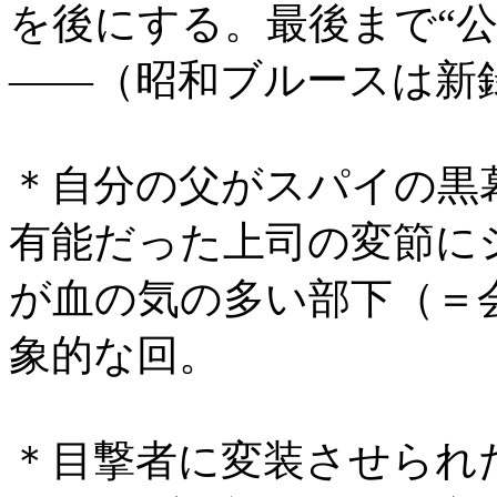
を後にする。最後まで“
――（昭和ブルースは新
＊自分の父がスパイの黒
有能だった上司の変節に
が血の気の多い部下（＝
象的な回。
＊目撃者に変装させられ