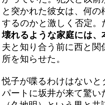
と突かれた彼女は、何の
するのかと激しく否定。
壊れるような家庭には、
夫と知り合う前に西と関
所を知らせた。
悦子が喋るわけはないと
パートに坂井が来て驚い