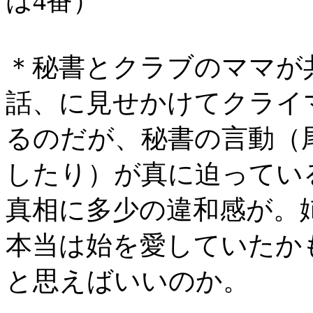
は4番）
＊秘書とクラブのママが
話、に見せかけてクライ
るのだが、秘書の言動（
したり）が真に迫ってい
真相に多少の違和感が。
本当は始を愛していたか
と思えばいいのか。