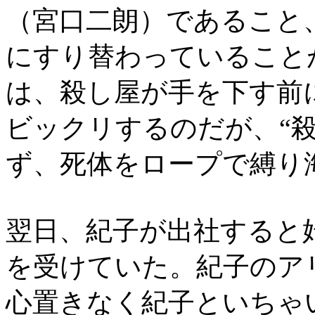
（宮口二朗）であること
にすり替わっていること
は、殺し屋が手を下す前
ビックリするのだが、“
ず、死体をロープで縛り
翌日、紀子が出社すると
を受けていた。紀子のア
心置きなく紀子といちゃ