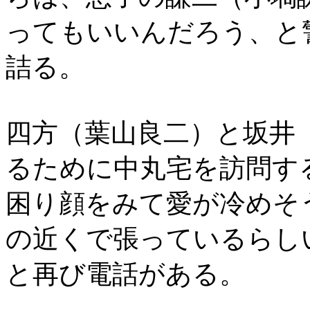
ってもいいんだろう、と
詰る。
四方（葉山良二）と坂井
るために中丸宅を訪問す
困り顔をみて愛が冷めそ
の近くで張っているらし
と再び電話がある。