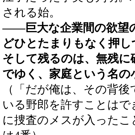
される始。
――巨大な企業間の欲望
どひとたまりもなく押し
そして残るのは、無残に
でゆく、家庭という名の
（「だが俺は、その背後
いる野郎を許すことはで
に捜査のメスが入ったこ