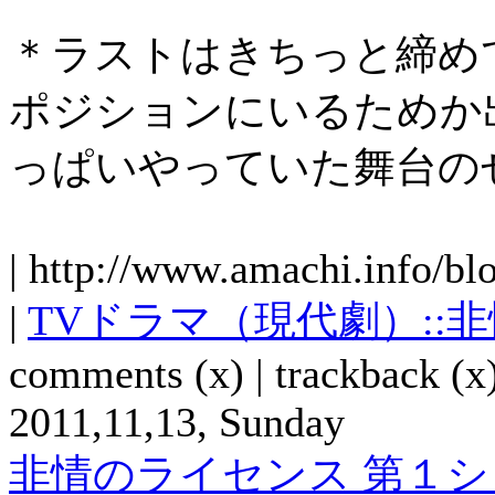
＊ラストはきちっと締め
ポジションにいるためか
っぱいやっていた舞台の
| http://www.amachi.info/bl
|
TVドラマ（現代劇）::
comments (x) | trackback (x)
2011,11,13, Sunday
非情のライセンス 第１シリ