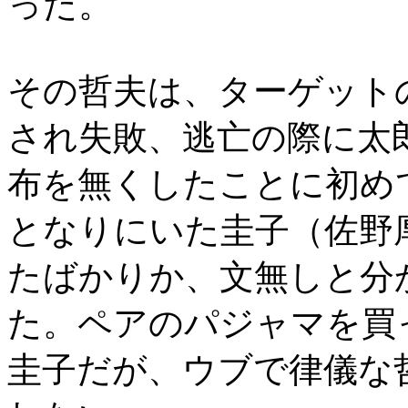
った。
その哲夫は、ターゲット
され失敗、逃亡の際に太
布を無くしたことに初め
となりにいた圭子（佐野
たばかりか、文無しと分
た。ペアのパジャマを買
圭子だが、ウブで律儀な