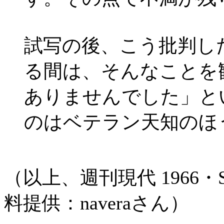
試写の後、こう批判し
る間は、そんなことを
ありませんでした」と
のはベテラン天知のほ
（以上、週刊現代 1966・
料提供：naveraさん）