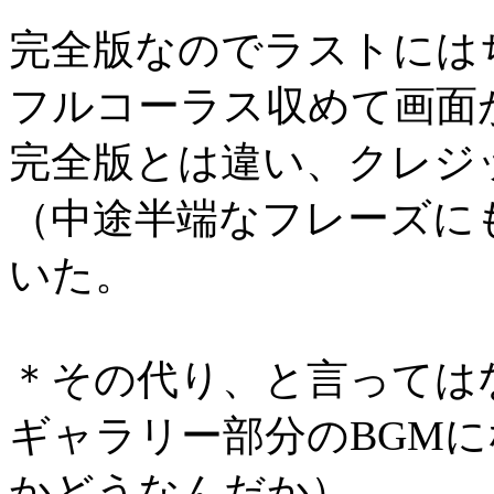
完全版なのでラストには
フルコーラス収めて画面
完全版とは違い、クレジ
（中途半端なフレーズに
いた。
＊その代り、と言っては
ギャラリー部分のBGM
かどうなんだか）。