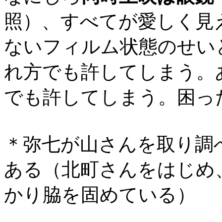
照）、すべてが愛しく見
ないフィルム状態のせい
れ方でも許してしまう。
でも許してしまう。困っ
＊弥七が山さんを取り調
ある（北町さんをはじめ
かり脇を固めている）