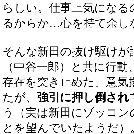
らしい。仕事上気になる
るからか…心を持て余し
そんな新田の抜け駆けが
（中谷一郎）と共に行動
存在を突き止めた。意気
たが、
強引に押し倒され
う（実は新田にゾッコン
とを望んでいたようだ）