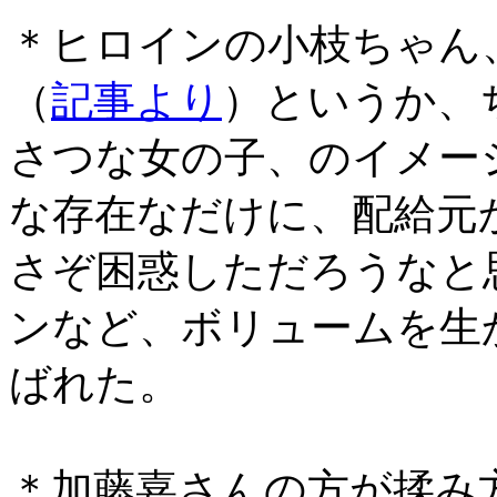
＊ヒロインの小枝ちゃん
（
記事より
）というか、
さつな女の子、のイメー
な存在なだけに、配給元
さぞ困惑しただろうなと
ンなど、ボリュームを生
ばれた。
＊加藤嘉さんの方が揉み