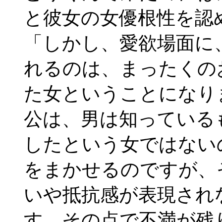
と彼女の女優根性を認
「しかし、愛欲場面に
れるのは、まったくの
た女ということになり
公は、男は知っている
したという女ではない
をまかせるのですが、
いや抵抗感が表現され
す。その点で不満が残