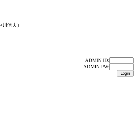
中川信夫）
ADMIN ID:
ADMIN PW: