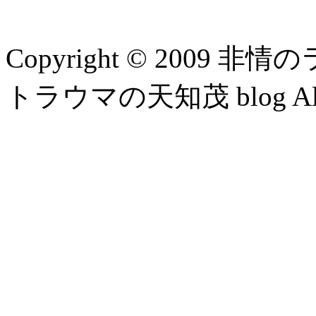
Copyright © 2009 
トラウマの天知茂 blog All Ri