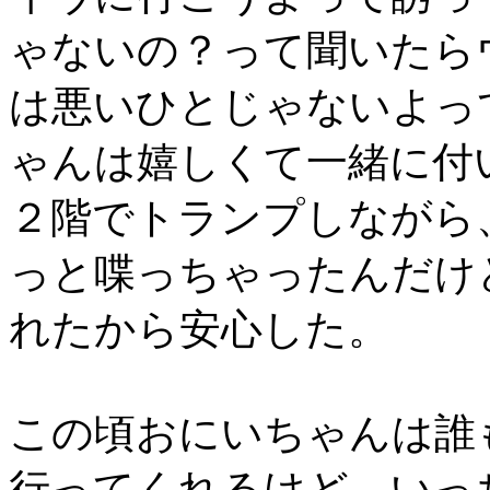
ゃないの？って聞いたら
は悪いひとじゃないよっ
ゃんは嬉しくて一緒に付
２階でトランプしながら
っと喋っちゃったんだけ
れたから安心した。
この頃おにいちゃんは誰
行ってくれるけど、いっ