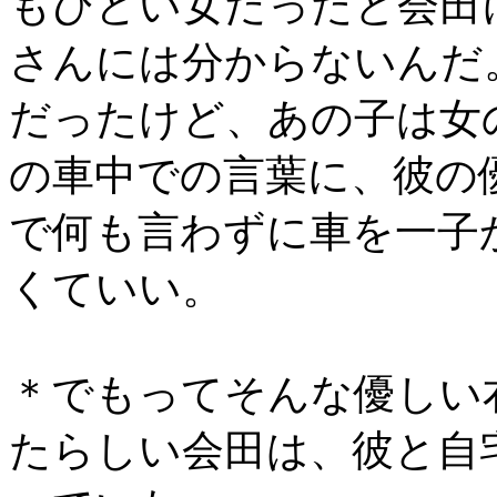
もひどい女だったと会田
さんには分からないんだ
だったけど、あの子は女の
の車中での言葉に、彼の
で何も言わずに車を一子
くていい。
＊でもってそんな優しい
たらしい会田は、彼と自