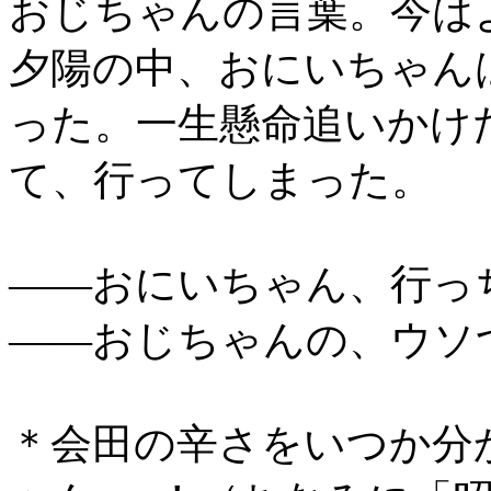
おじちゃんの言葉。今は
夕陽の中、おにいちゃん
った。一生懸命追いかけ
て、行ってしまった。
――おにいちゃん、行っ
――おじちゃんの、ウソ
＊会田の辛さをいつか分