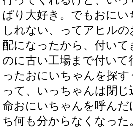
ぱり大好き。でもおにい
しれない、ってアヒルの
配になったから、付いて
のに古い工場まで付いて
ったおにいちゃんを探す
って、いっちゃんは閉じ
命おにいちゃんを呼んだ
ち何も分からなくなった