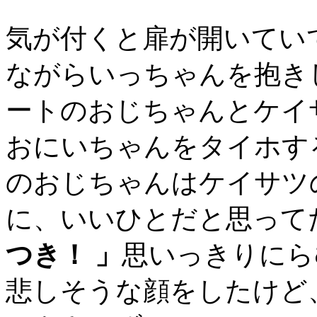
気が付くと扉が開いてい
ながらいっちゃんを抱き
ートのおじちゃんとケイ
おにいちゃんをタイホす
のおじちゃんはケイサツ
に、いいひとだと思って
つき！ 」
思いっきりにら
悲しそうな顔をしたけど