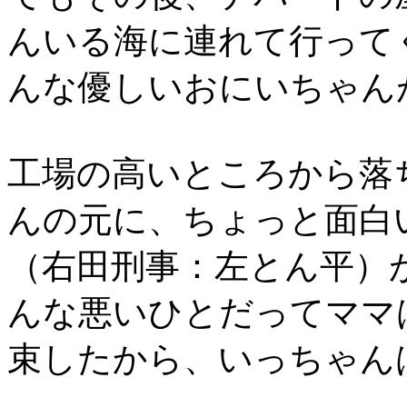
んいる海に連れて行って
んな優しいおにいちゃん
工場の高いところから落
んの元に、ちょっと面白
（右田刑事：左とん平）
んな悪いひとだってママ
束したから、いっちゃん