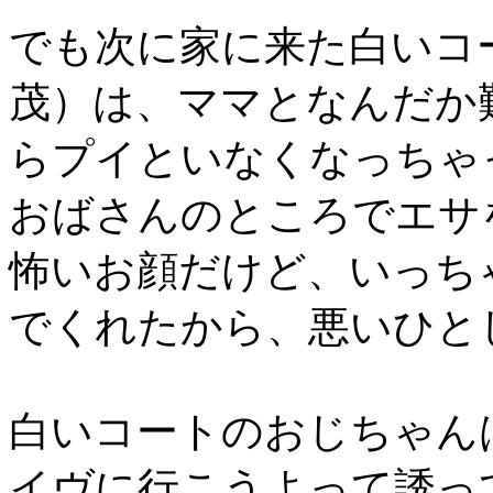
でも次に家に来た白いコ
茂）は、ママとなんだか
らプイといなくなっちゃ
おばさんのところでエサ
怖いお顔だけど、いっち
でくれたから、悪いひと
白いコートのおじちゃん
イヴに行こうよって誘っ