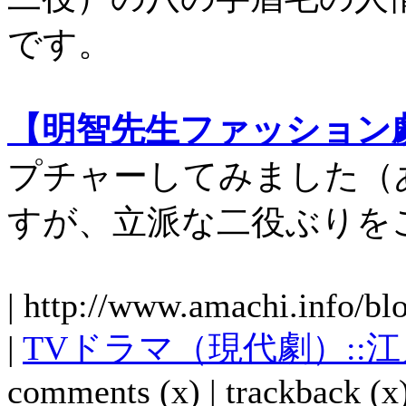
です。
【明智先生ファッション
プチャーしてみました（
すが、立派な二役ぶりを
| http://www.amachi.info/bl
|
TVドラマ（現代劇）::
comments (x) | trackback (x)