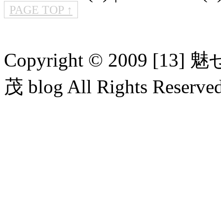
PAGE TOP ↑
Copyright © 2009 
茂 blog All Rights Reserved