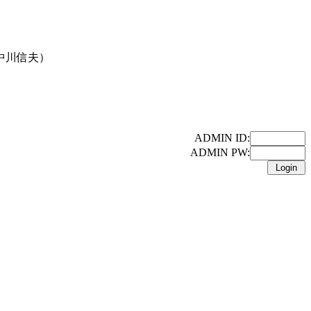
中川信夫）
ADMIN ID:
ADMIN PW: