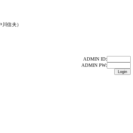
中川信夫）
ADMIN ID:
ADMIN PW: