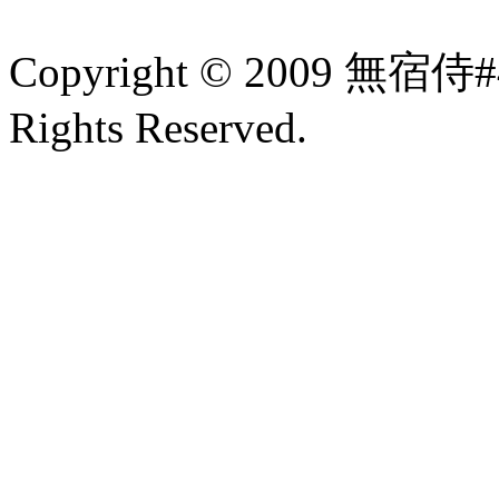
Copyright © 2009 無宿
Rights Reserved.