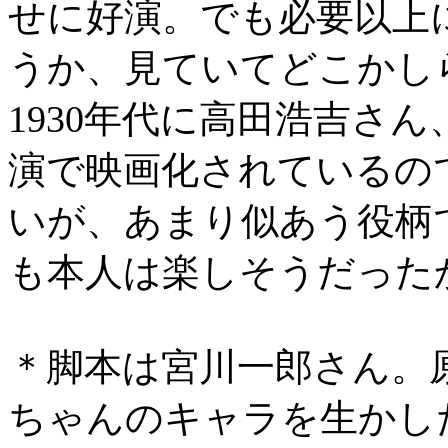
せに好演。でも必要以上
うか、見ていてどこかし
1930年代に高田浩吉さ
演で映画化されているの
いが、あまり似あう役柄
も本人は楽しそうだった
＊脚本は宮川一郎さん。
ちゃんのキャラを生かし