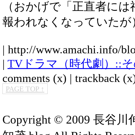
（おかげで「正直者には
報われなくなっていたが
| http://www.amachi.info/bl
|
TVドラマ（時代劇）::
comments (x) | trackback (x)
PAGE TOP ↑
Copyright © 2009 