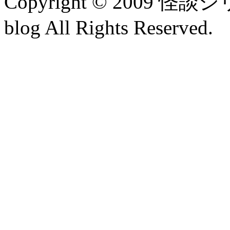
Copyright © 2009 
blog All Rights Reserved.