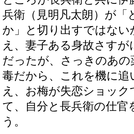
兵衛（見明凡太朗）が「
か」と切り出すではない
え、妻子ある身故さすが
だったが、さっきのあの
毒だから、これを機に追
え、お梅が失恋ショック
て、自分と長兵衛の仕官
う。