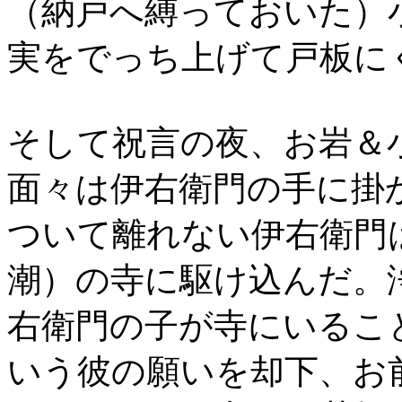
（納戸へ縛っておいた）
実をでっち上げて戸板に
そして祝言の夜、お岩＆
面々は伊右衛門の手に掛
ついて離れない伊右衛門
潮）の寺に駆け込んだ。
右衛門の子が寺にいるこ
いう彼の願いを却下、お