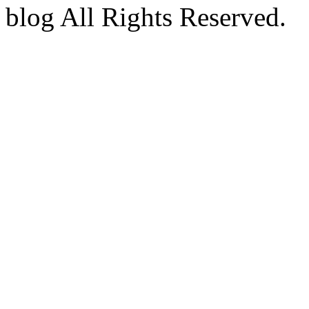
blog All Rights Reserved.