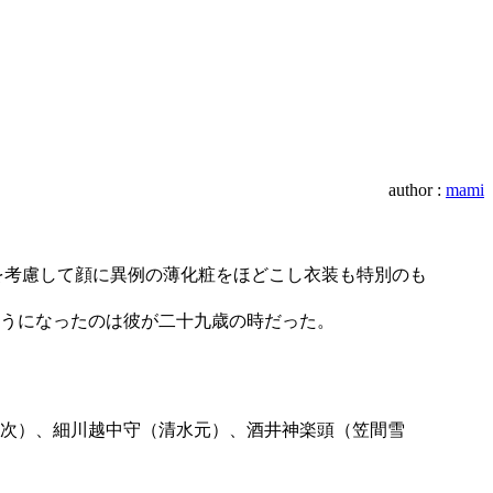
author :
mami
気を考慮して顔に異例の薄化粧をほどこし衣装も特別のも
うになったのは彼が二十九歳の時だった。
次）、細川越中守（清水元）、酒井神楽頭（笠間雪