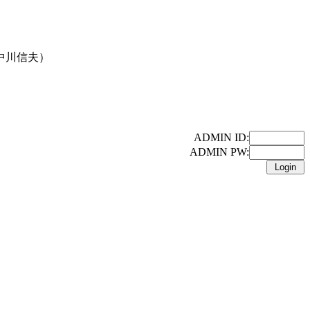
中川信夫）
ADMIN ID:
ADMIN PW: