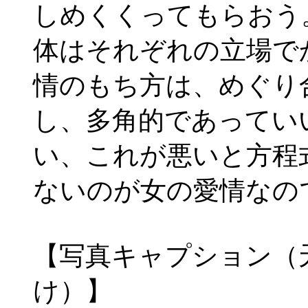
しめくくってもらおう
体はそれぞれの立場で
情のもち方は、めぐり
し、多角的であってい
い、これが悪いと方程
ないのが女の愛情なの
【写真キャプション（
け）】