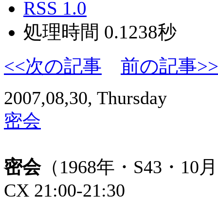
RSS 1.0
処理時間 0.1238秒
<<次の記事
前の記事>
2007,08,30, Thursday
密会
密会
（1968年・S43・1
CX 21:00-21:30