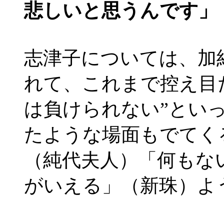
悲しいと思うんです」
志津子については、加
れて、これまで控え目
は負けられない”とい
たような場面もでてく
（純代夫人）「何もな
がいえる」（新珠）よ