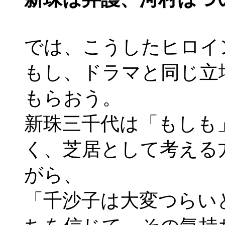
では、こうしたヒロイ
もし、ドラマと同じ立
もらおう。
新珠三千代は「もしも
く、芝居として考える
がら、
「千沙子は大変つらい