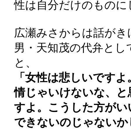
性は自分だけのものに
広瀬みさからは話がき
男・天知茂の代弁とし
と、
「女性は悲しいですよ
情じゃいけないな、と
すよ。こうした方がい
できないのじゃないか