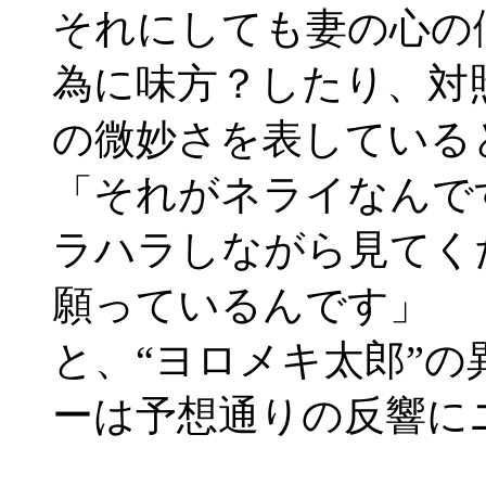
それにしても妻の心の
為に味方？したり、対
の微妙さを表している
「それがネライなんで
ラハラしながら見てく
願っているんです」
と、“ヨロメキ太郎”
ーは予想通りの反響に