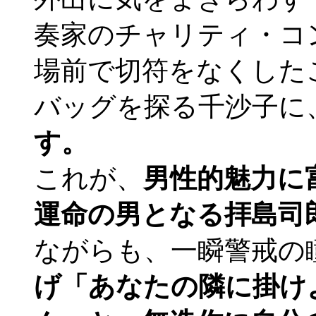
奏家のチャリティ・コ
場前で切符をなくした
バッグを探る千沙子に
す。
これが、
男性的魅力に
運命の男となる拝島司
ながらも、一瞬警戒の
げ「あなたの隣に掛け