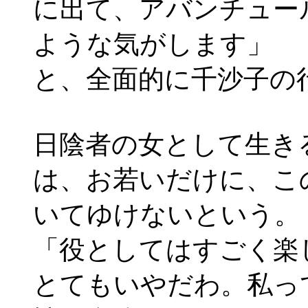
に出て、アバンチュー
ような気がします」
と、全面的に千沙子の
日陰者の女として生き
は、お若いだけに、こ
いてゆけないという。
「役としてはすごく楽
とてもいやだわ。私っ