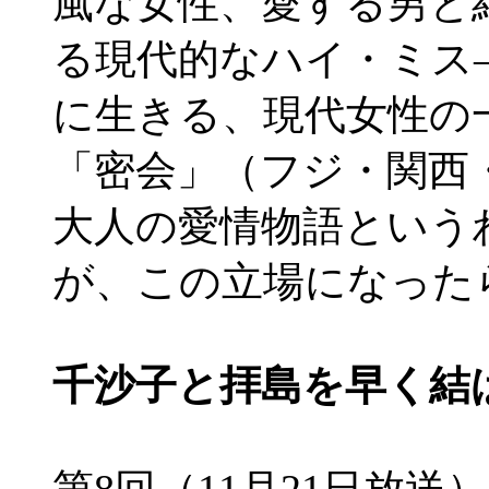
風な女性、愛する男と
る現代的なハイ・ミス
に生きる、現代女性の
「密会」（フジ・関西
大人の愛情物語という
が、この立場になった
千沙子と拝島を早く結