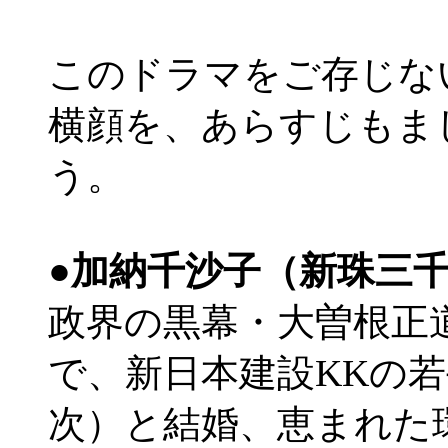
このドラマをご存じな
横顔を、あらすじもま
う。
●加納千沙子（新珠三
政界の黒幕・大曽根正
で、新日本建設KKの
次）と結婚、恵まれた