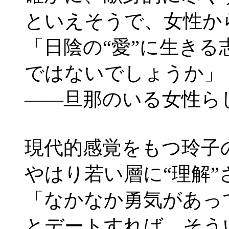
といえそうで、女性か
「日陰の“愛”に生き
ではないでしょうか」
――旦那のいる女性ら
現代的感覚をもつ玲子
やはり若い層に“理解”
「なかなか勇気があっ
とデートすれば、そう