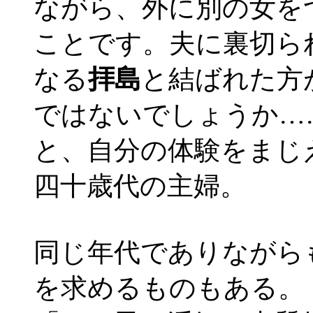
ながら、外に別の女を
ことです。夫に裏切ら
なる
拝島
と結ばれた方
ではないでしょうか…
と、自分の体験をまじ
四十歳代の主婦。
同じ年代でありながら
を求めるものもある。