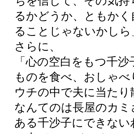
ちを信じて、その気持
るかどうか、ともかく
ることじゃないかしら
さらに、
「心の空白をもつ千沙
ものを食べ、おしゃべ
ウチの中で夫に当たり
なんてのは長屋のカミ
ある千沙子にできない