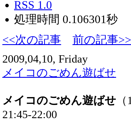
RSS 1.0
処理時間 0.106301秒
<<次の記事
前の記事>
2009,04,10, Friday
メイコのごめん遊ばせ
メイコのごめん遊ばせ
（
21:45-22:00