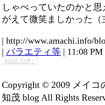
しゃべっていたのかと思
がえて微笑ましかった（
| http://www.amachi.info/bl
|
バラエティ等
| 11:08 PM |
PAGE TOP ↑
Copyright © 2009
知茂 blog All Rights Reser