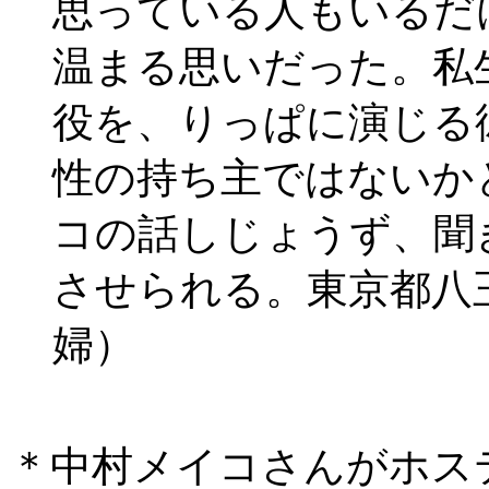
思っている人もいるだ
温まる思いだった。私
役を、りっぱに演じる
性の持ち主ではないか
コの話しじょうず、聞
させられる。東京都八王
婦）
＊中村メイコさんがホス