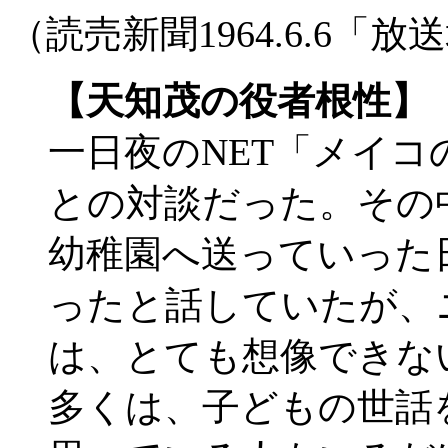
（読売新聞1964.6.6「
【天知茂の役者根性】
一日夜のNET「メイ
との対談だった。その
幼稚園へ送っていった
ったと話していたが、
は、とても想像できな
多くは、子どもの世話