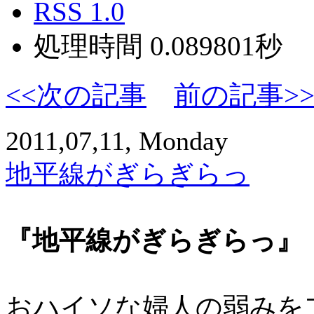
RSS 1.0
処理時間 0.089801秒
<<次の記事
前の記事>
2011,07,11, Monday
地平線がぎらぎらっ
『地平線がぎらぎらっ』
おハイソな婦人の弱みを