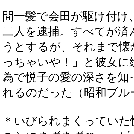
間一髪で会田が駆け付け
二人を逮捕。すべてが済
うとするが、それまで懐
っちゃいや！」と彼女に
為で悦子の愛の深さを知
れるのだった（昭和ブルー
＊いびられまくっていた