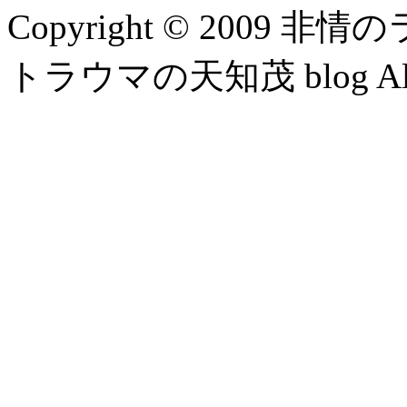
Copyright © 2009 
トラウマの天知茂 blog All Ri