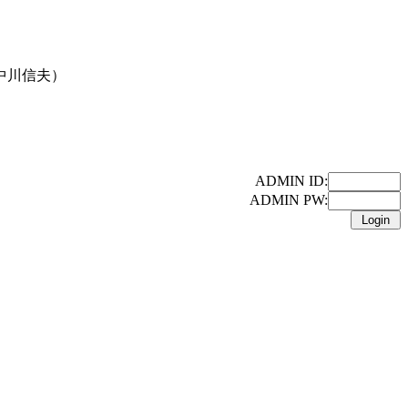
中川信夫）
ADMIN ID:
ADMIN PW: