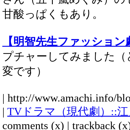
甘酸っぱくもあり。
【明智先生ファッション
プチャーしてみました（
変です）
| http://www.amachi.info/bl
|
TVドラマ（現代劇）::
comments (x) | trackback (x)