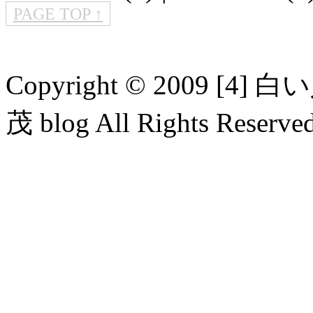
PAGE TOP ↑
Copyright © 2009 
茂 blog All Rights Reserved