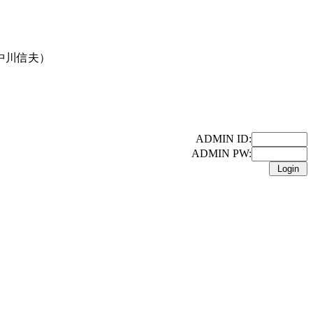
中川信夫）
ADMIN ID:
ADMIN PW: