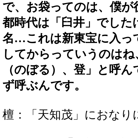
で、お袋ってのは、僕が
都時代は「臼井」でした
名…これは新東宝に入っ
してからっていうのはね
（のぼる）、登」と呼ん
ず呼ぶんです。
檀：「天知茂」におなり