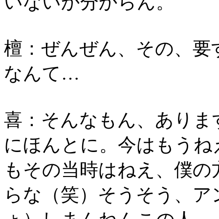
いないか分からん。
檀：ぜんぜん、その、要
なんて…
喜：そんなもん、ありま
にほんとに。今はもうね
もその当時はねえ、僕の
らな（笑）そうそう、ア