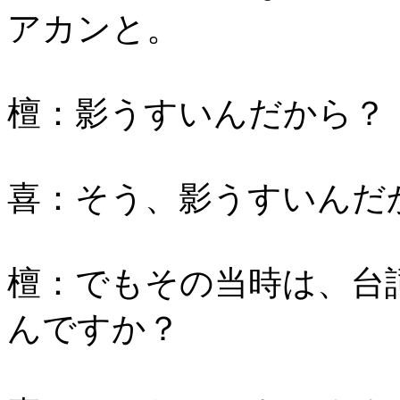
アカンと。
檀：影うすいんだから？
喜：そう、影うすいんだ
檀：でもその当時は、台
んですか？