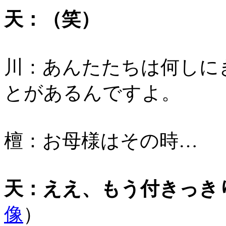
天：（笑）
川：あんたたちは何しに
とがあるんですよ。
檀：お母様はその時…
天：ええ、もう付きっき
像
）