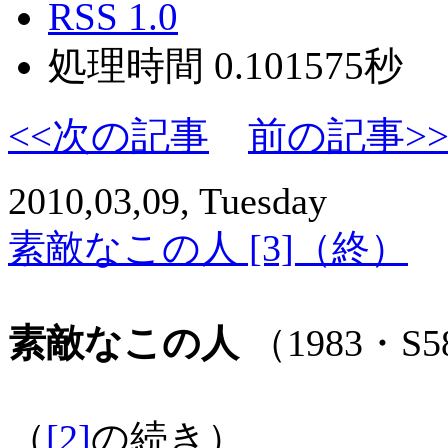
RSS 1.0
処理時間 0.101575秒
<<次の記事
前の記事>
2010,03,09, Tuesday
素敵なこの人 [3]（終）
素敵なこの人
（1983・S5
（
[2]
の続き）