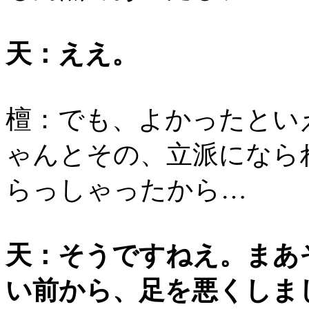
天：ええ。
檀：でも、よかったとい
ゃんとその、立派になら
らっしゃったから…
天：そうですねえ。まあ
い前から、足を悪くしま