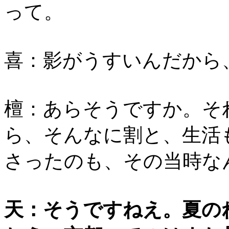
って。
喜：影がうすいんだから
檀：あらそうですか。そ
ら、そんなに割と、生活
さったのも、その当時な
天：そうですねえ。夏の