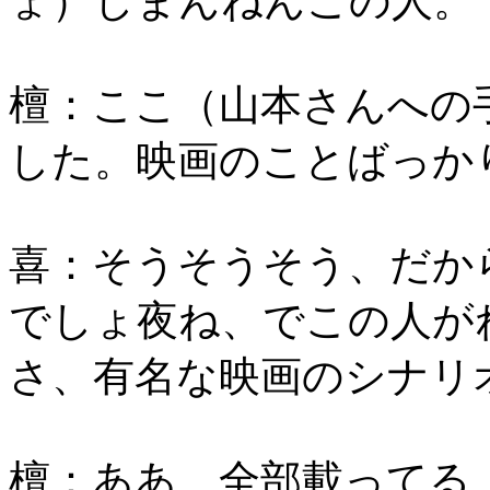
ょ）しまんねんこの人。
檀：ここ（山本さんへの
した。映画のことばっか
喜：そうそうそう、だか
でしょ夜ね、でこの人が
さ、有名な映画のシナリ
檀：ああ、全部載ってる