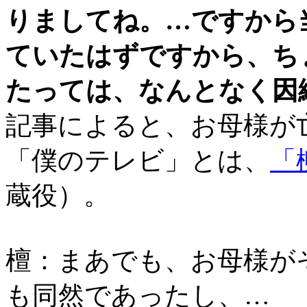
りましてね。…ですから
ていたはずですから、ち
たっては、なんとなく因
記事によると、お母様が亡
「僕のテレビ」とは、
「
蔵役）。
檀：まあでも、お母様が
も同然であったし、…