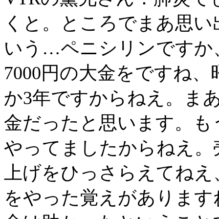
くと。ところでまあ思い出
いう…ペニシリンですか
7000円の大金をですね、
か3年ですからねえ。ま
金だったと思います。も
やってましたからねえ。
上げをひっさらえてねえ
をやった覚えがあります