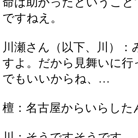
命は助かったということ
ですねえ。
川瀬さん（以下、川）：
すよ。だから見舞いに行
でもいいからね、…
檀：名古屋からいらした
川：そうですそうです。