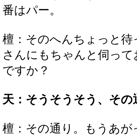
番はパー。
檀：そのへんちょっと待
さんにもちゃんと伺って
ですか？
天：そうそうそう、その
檀：その通り。もうあが