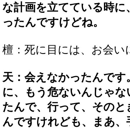
な計画を立てている時に
ったんですけどね。
檀：死に目には、お会い
天：会えなかったんです
に、もう危ないんじゃな
たんで、行って、そのと
んですけれども、まあ、