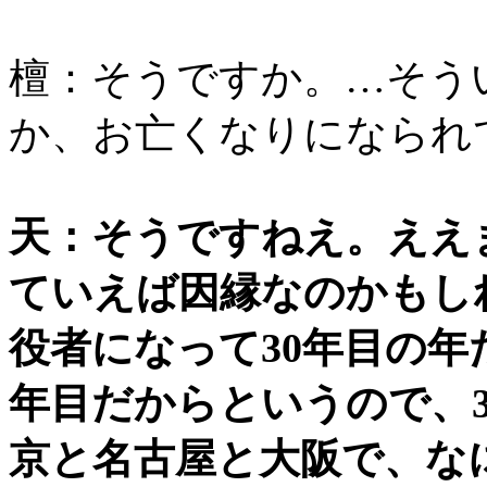
檀：そうですか。…そう
か、お亡くなりになられ
天：そうですねえ。ええ
ていえば因縁なのかもし
役者になって30年目の年
年目だからというので、
京と名古屋と大阪で、な