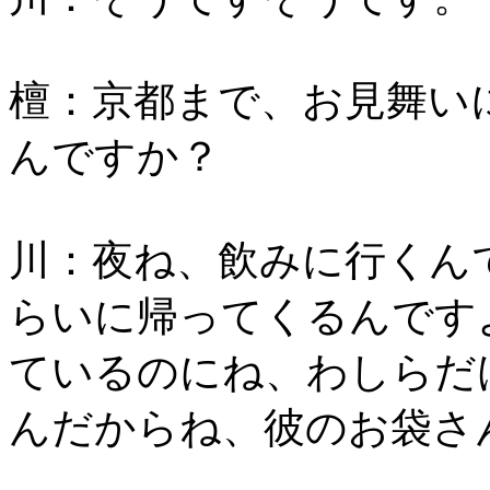
檀：京都まで、お見舞い
んですか？
川：夜ね、飲みに行くん
らいに帰ってくるんです
ているのにね、わしらだ
んだからね、彼のお袋さ