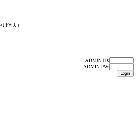
中川信夫）
ADMIN ID:
ADMIN PW: