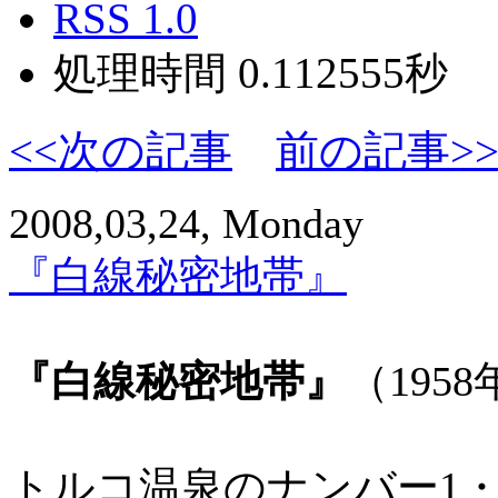
RSS 1.0
処理時間 0.112555秒
<<次の記事
前の記事>
2008,03,24, Monday
『白線秘密地帯』
『白線秘密地帯』
（1958
トルコ温泉のナンバー1