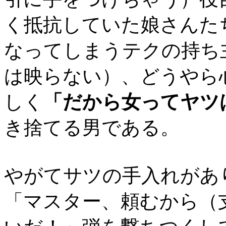
く抵抗していた娘さんた
なってしまうテクの持ち
は映らない）、どうやら
しく
「だから女ってヤツ
き捨てる男である。
やがてサツの手入れがあ
「マスター、頼むから（