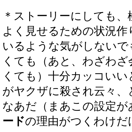
＊ストーリーにしても、
よく見せるための状況作
いるような気がしないで
くても（あと、わざわざ
くても）十分カッコいい
がヤクザに殺され云々、
なあだ（まあこの設定が
ード
の理由がつくわけだ