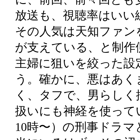
放送も、視聴率はいい
その人気は天知ファン
が支えている、と制作
主婦に狙いを絞った設
う。確かに、悪はあく
く、タフで、男らしく
扱いにも神経を使って
10時〜）の刑事ドラ