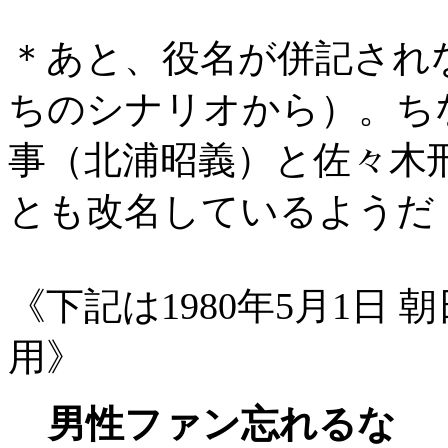
＊あと、役名が併記され
ちのシナリオから）。ち
事（北浦昭義）と佐々木
とも改名しているようだ
《下記は1980年5月1日
用》
男性ファン忘れるな