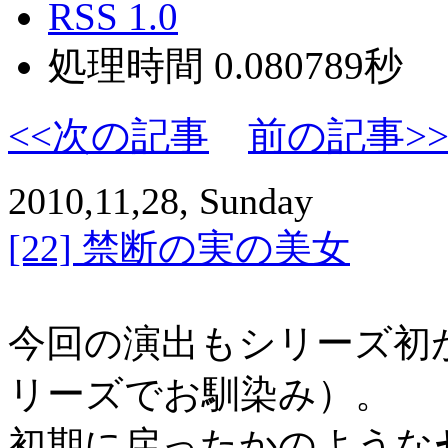
RSS 1.0
処理時間 0.080789秒
<<次の記事
前の記事>
2010,11,28, Sunday
[22] 禁断の実の美女
今回の演出もシリーズ初
リーズでお馴染み）。
初期に戻ったかのような